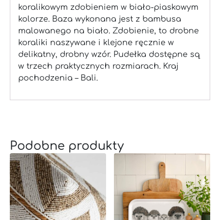
koralikowym zdobieniem w biało-piaskowym
kolorze. Baza wykonana jest z bambusa
malowanego na biało. Zdobienie, to drobne
koraliki naszywane i klejone ręcznie w
delikatny, drobny wzór. Pudełka dostępne są
w trzech praktycznych rozmiarach. Kraj
pochodzenia – Bali.
Podobne produkty