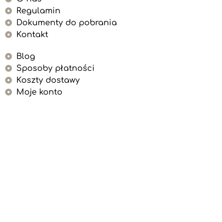
Regulamin
Dokumenty do pobrania
Kontakt
Blog
Sposoby płatności
Koszty dostawy
Moje konto