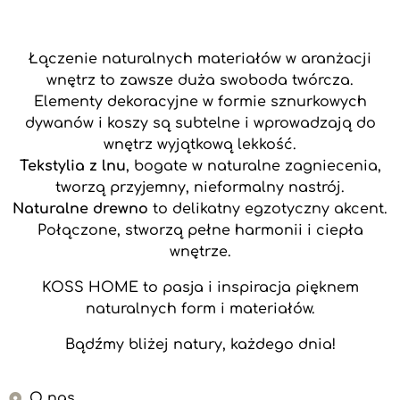
Łączenie naturalnych materiałów w aranżacji
wnętrz to zawsze duża swoboda twórcza.
Elementy dekoracyjne w formie sznurkowych
dywanów i koszy są subtelne i wprowadzają do
wnętrz wyjątkową lekkość.
Tekstylia z lnu
, bogate w naturalne zagniecenia,
tworzą przyjemny, nieformalny nastrój.
Naturalne drewno
to delikatny egzotyczny akcent.
Połączone, stworzą pełne harmonii i ciepła
wnętrze.
KOSS HOME to pasja i inspiracja pięknem
naturalnych form i materiałów.
Bądźmy bliżej natury, każdego dnia!
O nas