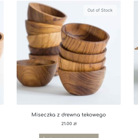
Out of Stock
Miseczka z drewna tekowego
21.00
zł