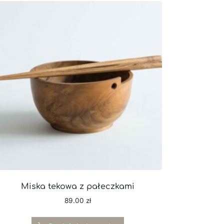
Miska tekowa z pałeczkami
89.00
zł