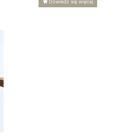
Dowiedz się więcej