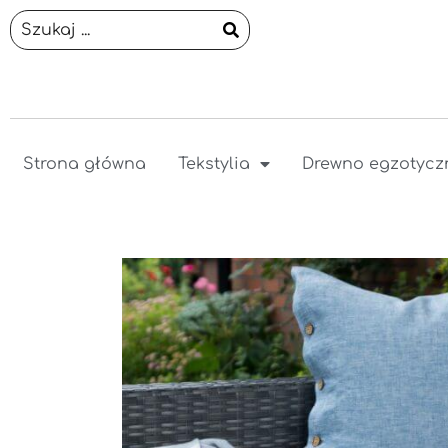
Strona główna
Tekstylia
Drewno egzotycz