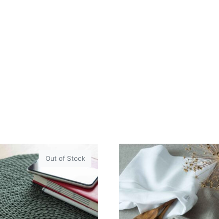
Out of Stock