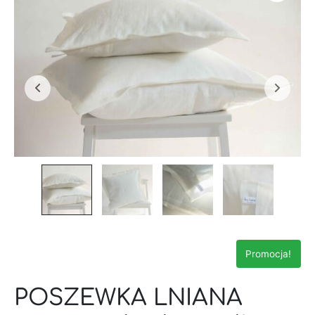
Promocja!
POSZEWKA LNIANA